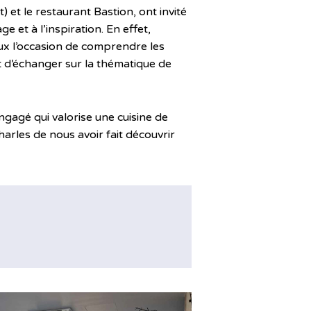
 et le restaurant Bastion, ont invité
 et à l’inspiration. En effet,
eux l’occasion de comprendre les
t d’échanger sur la thématique de
ngagé qui valorise une cuisine de
harles de nous avoir fait découvrir