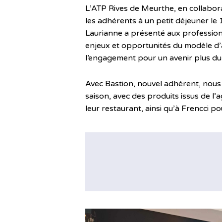
L’ATP Rives de Meurthe, en collabora
les adhérents à un petit déjeuner le 
Laurianne a présenté aux professionn
enjeux et opportunités du modèle d’
l’engagement pour un avenir plus du
Avec Bastion, nouvel adhérent, nous a
saison, avec des produits issus de l’
leur restaurant, ainsi qu’à Frencci po