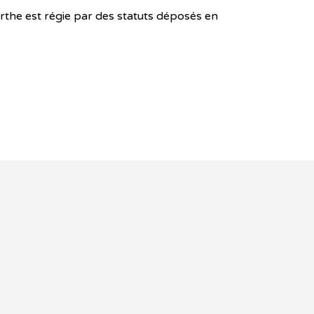
rthe est régie par des statuts déposés en