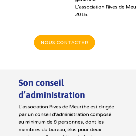
L’association Rives de Meu
2015.
NOUS CONTACTER
Son conseil
d’administration
L’association Rives de Meurthe est dirigée
par un conseil d’administration composé
au minimum de 8 personnes, dont les
membres du bureau, élus pour deux