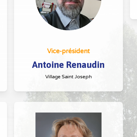
Vice-président
Antoine Renaudin
Village Saint Joseph