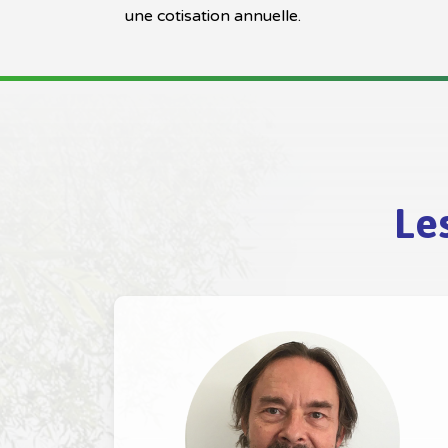
une cotisation annuelle.
Le