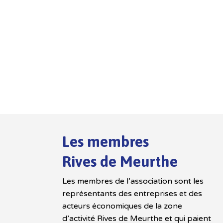
Les membres
Rives de Meurthe
Les membres de l’association sont les
représentants des entreprises et des
acteurs économiques de la zone
d’activité Rives de Meurthe et qui paient