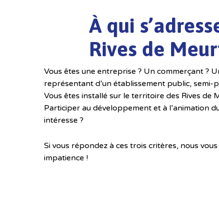
À qui s’adress
Rives de Meur
Vous êtes une entreprise ? Un commerçant ? U
représentant d’un établissement public, semi-pu
Vous êtes installé sur le territoire des Rives de
Participer au développement et à l’animation du
intéresse ?
Si vous répondez à ces trois critères, nous vou
impatience !