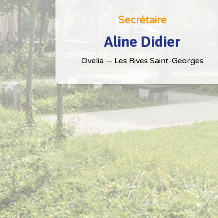
Secrétaire
Aline Didier
Ovelia — Les Rives Saint-Georges