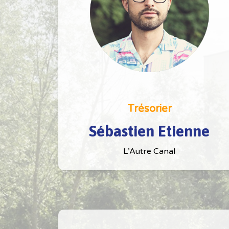
Trésorier
Sébastien Etienne
L’Autre Canal