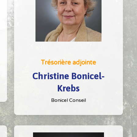
Trésorière adjointe
Christine Bonicel-
Krebs
Bonicel Conseil