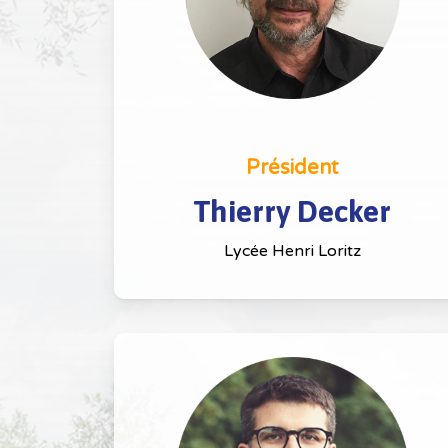
Président
Thierry Decker
Lycée Henri Loritz