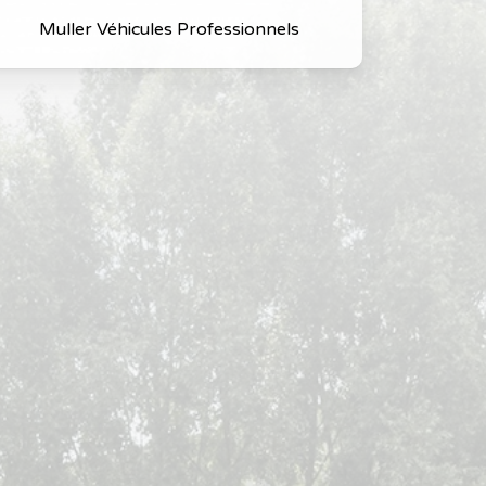
Muller Véhicules Professionnels