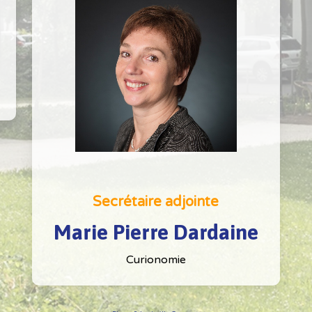
Secrétaire adjointe
Marie Pierre Dardaine
Curionomie