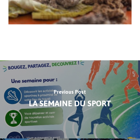
Previous Post
LA SEMAINE DU SPORT