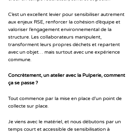
C’est un excellent levier pour sensibiliser autrement
aux enjeux RSE, renforcer la cohésion d’équipe et
valoriser l’engagement environnemental de la
structure. Les collaborateurs manipulent,
transforment leurs propres déchets et repartent
avec un objet… mais surtout avec une expérience
commune.
Concrètement, un atelier avec la Pulperie, comment
ça se passe ?
Tout commence par la mise en place d’un point de
collecte sur place.
Je viens avec le matériel, et nous débutons par un
temps court et accessible de sensibilisation à