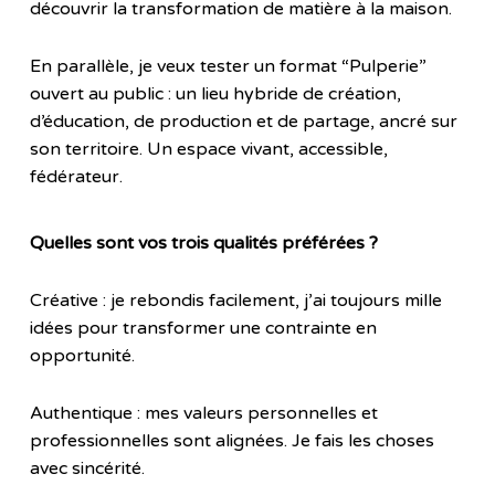
découvrir la transformation de matière à la maison.
En parallèle, je veux tester un format “Pulperie”
ouvert au public : un lieu hybride de création,
d’éducation, de production et de partage, ancré sur
son territoire. Un espace vivant, accessible,
fédérateur.
Quelles sont vos trois qualités préférées ?
Créative : je rebondis facilement, j’ai toujours mille
idées pour transformer une contrainte en
opportunité.
Authentique : mes valeurs personnelles et
professionnelles sont alignées. Je fais les choses
avec sincérité.