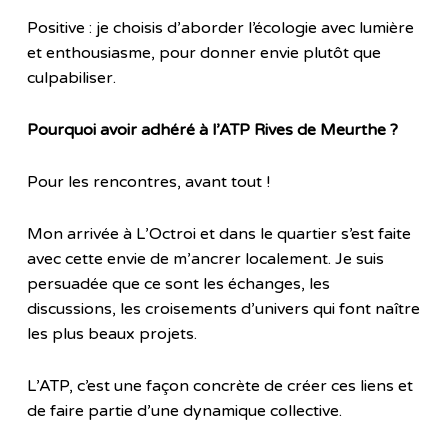
Positive : je choisis d’aborder l’écologie avec lumière
et enthousiasme, pour donner envie plutôt que
culpabiliser.
Pourquoi avoir adhéré à l’ATP Rives de Meurthe ?
Pour les rencontres, avant tout !
Mon arrivée à L’Octroi et dans le quartier s’est faite
avec cette envie de m’ancrer localement. Je suis
persuadée que ce sont les échanges, les
discussions, les croisements d’univers qui font naître
les plus beaux projets.
L’ATP, c’est une façon concrète de créer ces liens et
de faire partie d’une dynamique collective.