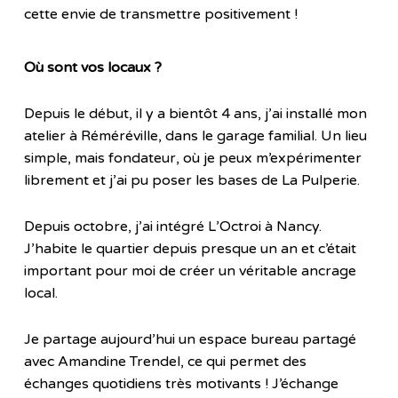
cette envie de transmettre positivement !
Où sont vos locaux ?
Depuis le début, il y a bientôt 4 ans, j’ai installé mon
atelier à Réméréville, dans le garage familial. Un lieu
simple, mais fondateur, où je peux m’expérimenter
librement et j’ai pu poser les bases de La Pulperie.
Depuis octobre, j’ai intégré L’Octroi à Nancy.
J’habite le quartier depuis presque un an et c’était
important pour moi de créer un véritable ancrage
local.
Je partage aujourd’hui un espace bureau partagé
avec Amandine Trendel, ce qui permet des
échanges quotidiens très motivants ! J’échange