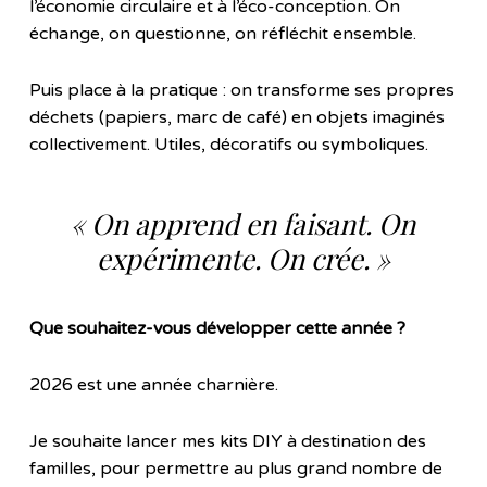
l’économie circulaire et à l’éco-conception. On
échange, on questionne, on réfléchit ensemble.
Puis place à la pratique : on transforme ses propres
déchets (papiers, marc de café) en objets imaginés
collectivement. Utiles, décoratifs ou symboliques.
« On apprend en faisant. On
expérimente. On crée. »
Que souhaitez-vous développer cette année ?
2026 est une année charnière.
Je souhaite lancer mes kits DIY à destination des
familles, pour permettre au plus grand nombre de