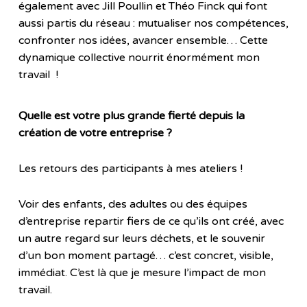
également avec Jill Poullin et Théo Finck qui font
aussi partis du réseau : mutualiser nos compétences,
confronter nos idées, avancer ensemble… Cette
dynamique collective nourrit énormément mon
travail !
Quelle est votre plus grande fierté depuis la
création de votre entreprise ?
Les retours des participants à mes ateliers !
Voir des enfants, des adultes ou des équipes
d’entreprise repartir fiers de ce qu’ils ont créé, avec
un autre regard sur leurs déchets, et le souvenir
d’un bon moment partagé… c’est concret, visible,
immédiat. C’est là que je mesure l’impact de mon
travail.