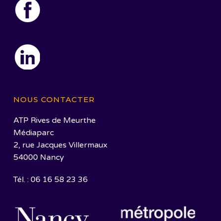
NOUS CONTACTER
ATP Rives de Meurthe
Médiaparc
2, rue Jacques Villermaux
54000 Nancy
Tél. : 06 16 58 23 36