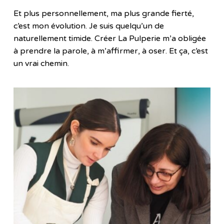
Et plus personnellement, ma plus grande fierté,
c’est mon évolution. Je suis quelqu’un de
naturellement timide. Créer La Pulperie m’a obligée
à prendre la parole, à m’affirmer, à oser. Et ça, c’est
un vrai chemin.