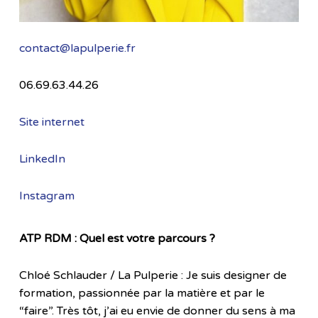
contact@lapulperie.fr
06.69.63.44.26
Site internet
LinkedIn
Instagram
ATP RDM : Quel est votre parcours ?
Chloé Schlauder / La Pulperie : Je suis designer de
formation, passionnée par la matière et par le
“faire”. Très tôt, j’ai eu envie de donner du sens à ma