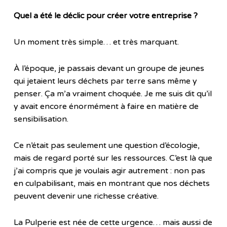
Quel a été le déclic pour créer votre entreprise ?
Un moment très simple… et très marquant.
À l’époque, je passais devant un groupe de jeunes
qui jetaient leurs déchets par terre sans même y
penser. Ça m’a vraiment choquée. Je me suis dit qu’il
y avait encore énormément à faire en matière de
sensibilisation.
Ce n’était pas seulement une question d’écologie,
mais de regard porté sur les ressources. C’est là que
j’ai compris que je voulais agir autrement : non pas
en culpabilisant, mais en montrant que nos déchets
peuvent devenir une richesse créative.
La Pulperie est née de cette urgence… mais aussi de