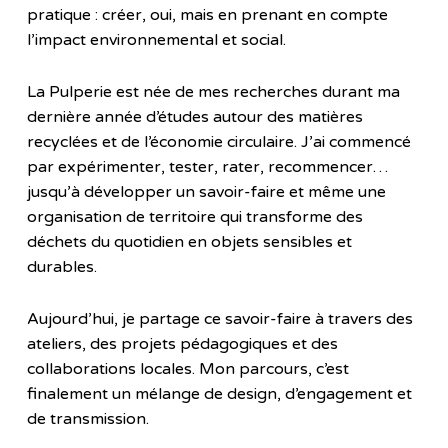
pratique : créer, oui, mais en prenant en compte
l’impact environnemental et social.
La Pulperie est née de mes recherches durant ma
dernière année d’études autour des matières
recyclées et de l’économie circulaire. J’ai commencé
par expérimenter, tester, rater, recommencer…
jusqu’à développer un savoir-faire et même une
organisation de territoire qui transforme des
déchets du quotidien en objets sensibles et
durables.
Aujourd’hui, je partage ce savoir-faire à travers des
ateliers, des projets pédagogiques et des
collaborations locales. Mon parcours, c’est
finalement un mélange de design, d’engagement et
de transmission.