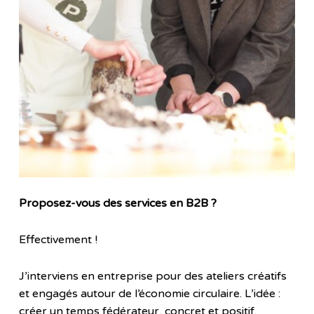
Proposez-vous des services en B2B ?
Effectivement !
J’interviens en entreprise pour des ateliers créatifs
et engagés autour de l’économie circulaire. L’idée :
créer un temps fédérateur, concret et positif.