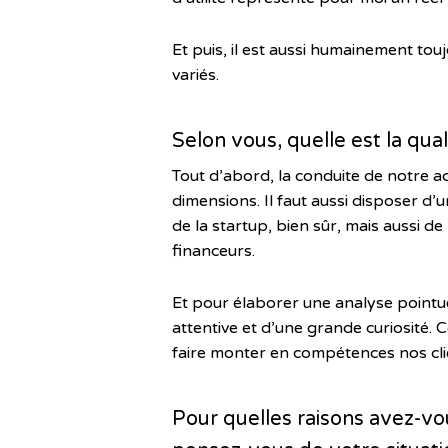
Et puis, il est aussi humainement tou
variés.
Selon vous, quelle est la qua
Tout d’abord, la conduite de notre 
dimensions. Il faut aussi disposer d’u
de la startup, bien sûr, mais aussi de
financeurs.
Et pour élaborer une analyse pointue
attentive et d’une grande curiosité. C
faire monter en compétences nos clien
Pour quelles raisons avez-vo