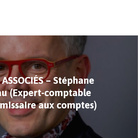
 ASSOCIÉS – Stéphane
u (Expert-comptable
missaire aux comptes)