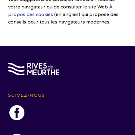
votre navigateur ou de consulter le site Web
À
propos des cookies
(en anglais) qui propose des
conseils pour tous les navigateurs modernes.
SUIVEZ-NOUS