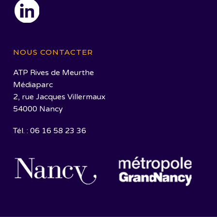
NOUS CONTACTER
ATP Rives de Meurthe
Médiaparc
2, rue Jacques Villermaux
54000 Nancy
Tél. : 06 16 58 23 36